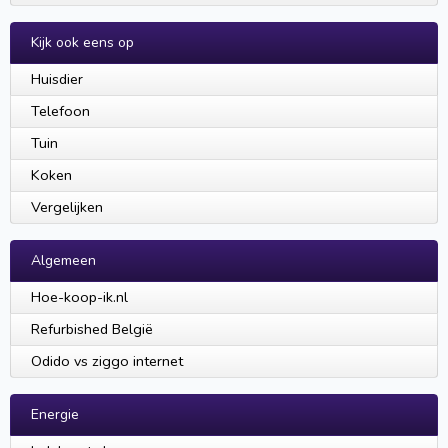
Kijk ook eens op
Huisdier
Telefoon
Tuin
Koken
Vergelijken
Algemeen
Hoe-koop-ik.nl
Refurbished België
Odido vs ziggo internet
Energie