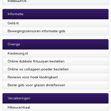
Indebuurt.nl
Informatie
Geld.nl
Bewegingssensoren informatie gids
Overige
Kieskeurig.nl
Online dubbele frituurpan bestellen
Online vis collageen poeder bestellen
Reviews voor hoek kledingkast
Beste gids voor glazen drinkflessen
Verzekeringen
Milieucentraal